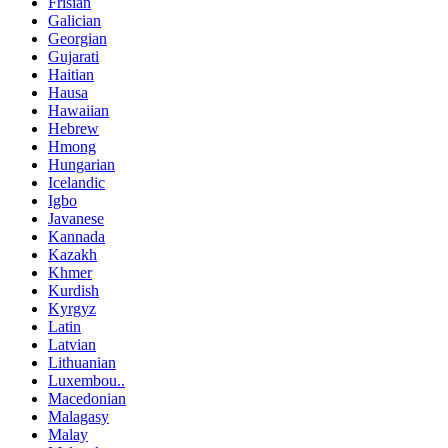
Frisian
Galician
Georgian
Gujarati
Haitian
Hausa
Hawaiian
Hebrew
Hmong
Hungarian
Icelandic
Igbo
Javanese
Kannada
Kazakh
Khmer
Kurdish
Kyrgyz
Latin
Latvian
Lithuanian
Luxembou..
Macedonian
Malagasy
Malay