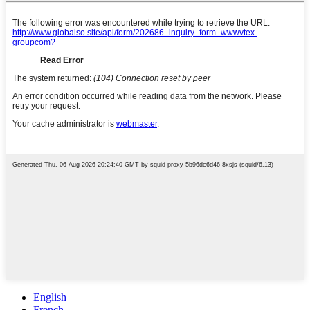
English
French